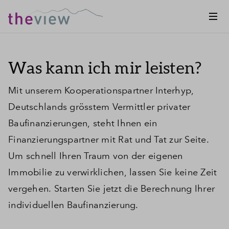
Was kann ich mir leisten?
Mit unserem Kooperationspartner Interhyp,
Deutschlands grösstem Vermittler privater
Baufinanzierungen, steht Ihnen ein
Finanzierungspartner mit Rat und Tat zur Seite.
Um schnell Ihren Traum von der eigenen
Immobilie zu verwirklichen, lassen Sie keine Zeit
vergehen. Starten Sie jetzt die Berechnung Ihrer
individuellen Baufinanzierung.