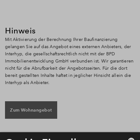
Hinweis
Mit Aktivierung der Berechnung Ihrer Baufinanzierung
gelangen Sie auf das Angebot eines externen Anbieters, der
Interhyp, die gesellschaftsrechtlich nicht mit der BPD
Immobilienentwicklung GmbH verbunden ist. Wir garantieren
nicht für die Abrufbarkeit der Angebotsseiten. Für die dort
bereit gestellten Inhalte haftet in jeglicher Hinsicht allein die
Interhyp als Anbieter.
Zum Wohnangebot