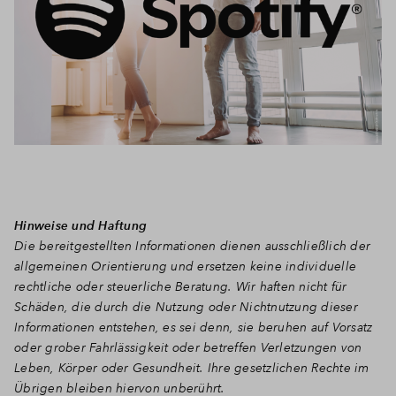
Hinweise und Haftung
Die bereitgestellten Informationen dienen ausschließlich der
allgemeinen Orientierung und ersetzen keine individuelle
rechtliche oder steuerliche Beratung. Wir haften nicht für
Schäden, die durch die Nutzung oder Nichtnutzung dieser
Informationen entstehen, es sei denn, sie beruhen auf Vorsatz
oder grober Fahrlässigkeit oder betreffen Verletzungen von
Leben, Körper oder Gesundheit. Ihre gesetzlichen Rechte im
Übrigen bleiben hiervon unberührt.