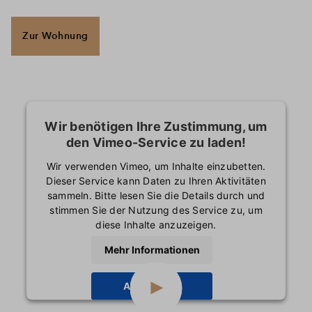
Zur Wohnung
Wir benötigen Ihre Zustimmung, um
den Vimeo-Service zu laden!
Wir verwenden Vimeo, um Inhalte einzubetten.
Dieser Service kann Daten zu Ihren Aktivitäten
sammeln. Bitte lesen Sie die Details durch und
stimmen Sie der Nutzung des Service zu, um
diese Inhalte anzuzeigen.
Mehr Informationen
Akzeptieren
powered by
Usercentrics Consent Management