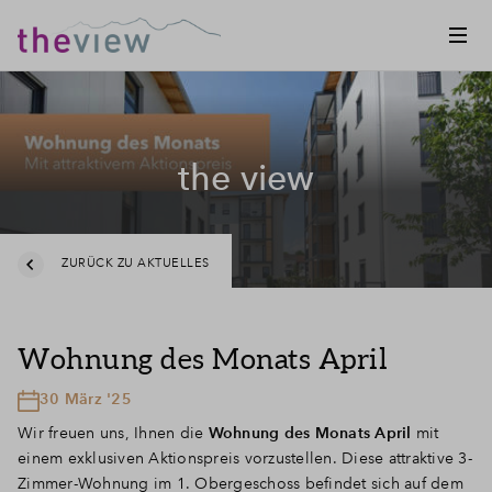
the view
ZURÜCK ZU AKTUELLES
Wohnung des Monats April
30 März '25
Wir freuen uns, Ihnen die
Wohnung des Monats April
mit
einem exklusiven Aktionspreis vorzustellen. Diese attraktive 3-
Zimmer-Wohnung im 1. Obergeschoss befindet sich auf dem