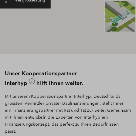
Unser Kooperationspartner
Interhyp
hilft Ihnen weiter.
Mit unserem Kooperationspartner Interhyp, Deutschlands
grösstem Vermittler privater Baufinanzierungen, steht Ihnen
ein Finanzierungspartner mit Rat und Tat zur Seite. Gemeinsam
mit Ihnen entwickeln die Experten von Interhyp ein
Finanzierungskonzept, das perfekt zu Ihren Bedürfnissen
passt.