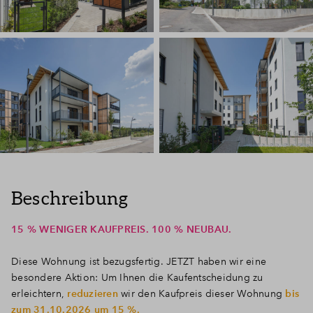
Beschreibung
15 % WENIGER KAUFPREIS. 100 % NEUBAU.
Diese Wohnung ist bezugsfertig. JETZT haben wir eine
besondere Aktion: Um Ihnen die Kaufentscheidung zu
erleichtern,
reduzieren
wir den Kaufpreis dieser Wohnung
bis
zum 31.10.2026 um 15 %.