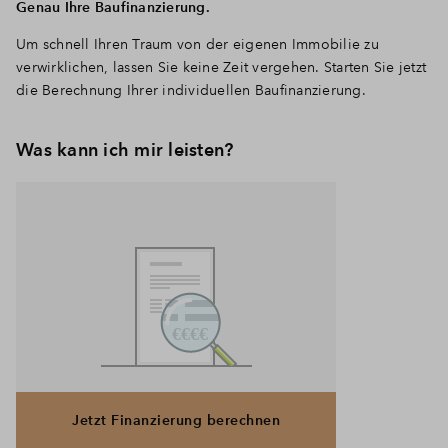
Genau Ihre Baufinanzierung.
Um schnell Ihren Traum von der eigenen Immobilie zu
verwirklichen, lassen Sie keine Zeit vergehen. Starten Sie jetzt
die Berechnung Ihrer individuellen Baufinanzierung.
Was kann ich mir leisten?
Jetzt Finanzierung berechnen